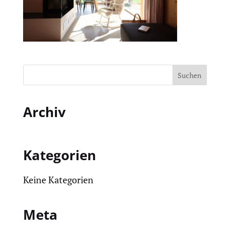
Archiv
Kategorien
Keine Kategorien
Meta