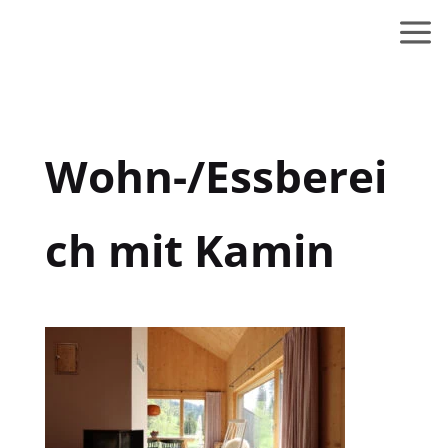
Wohn-/Essberei
ch mit Kamin