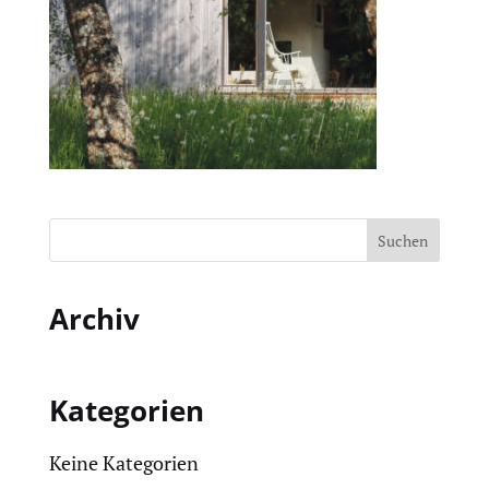
Archiv
Kategorien
Keine Kategorien