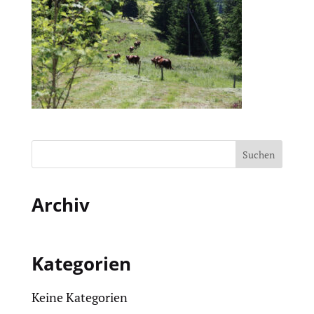
Archiv
Kategorien
Keine Kategorien