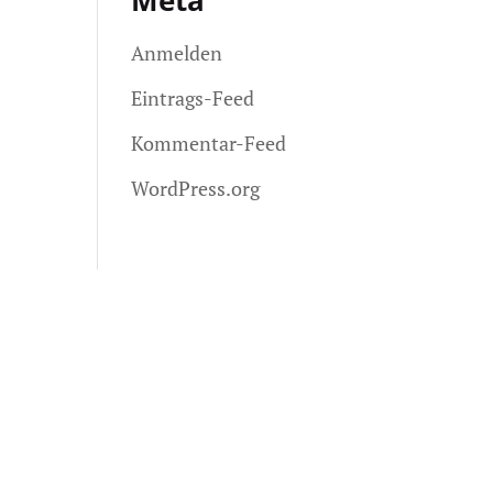
Meta
Anmelden
Eintrags-Feed
Kommentar-Feed
WordPress.org