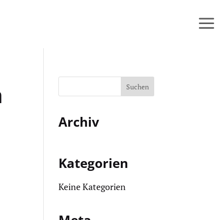
h
Archiv
Kategorien
Keine Kategorien