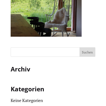
Archiv
Kategorien
Keine Kategorien