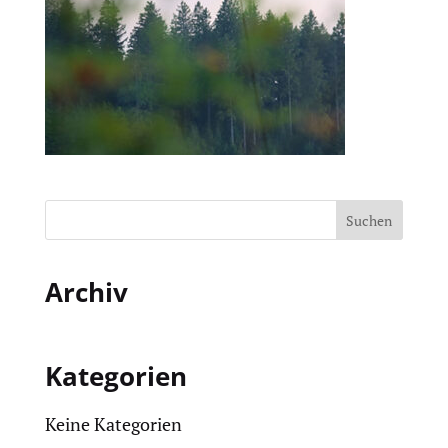
Archiv
Kategorien
Keine Kategorien