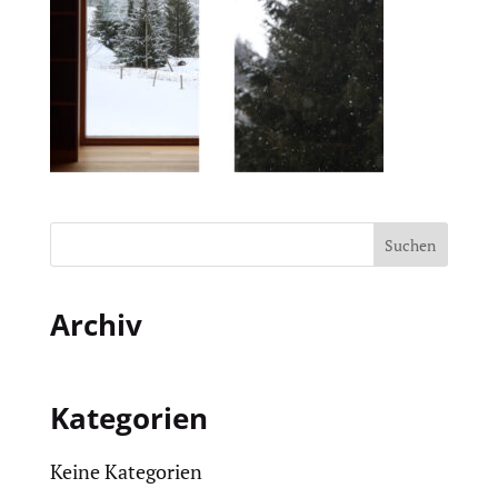
Archiv
Kategorien
Keine Kategorien