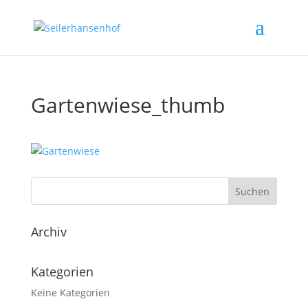
Gartenwiese_thumb
Archiv
Kategorien
Keine Kategorien