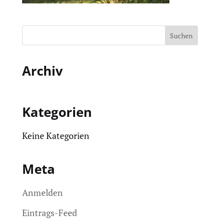
Archiv
Kategorien
Keine Kategorien
Meta
Anmelden
Eintrags-Feed