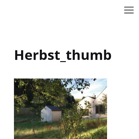
Herbst_thumb