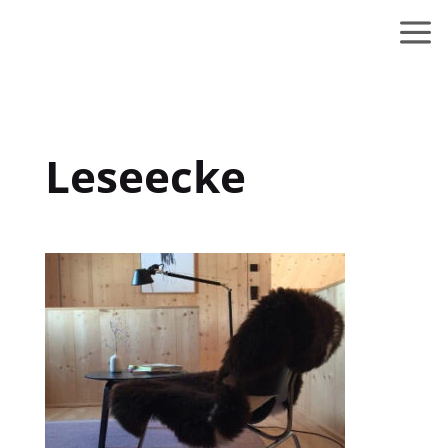
Leseecke