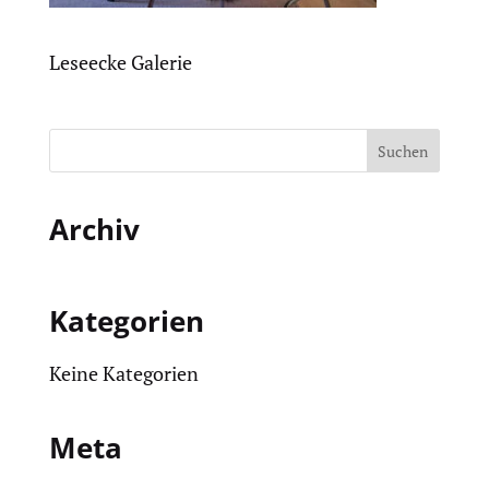
Leseecke Galerie
Archiv
Kategorien
Keine Kategorien
Meta