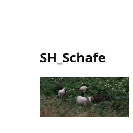
SH_Schafe