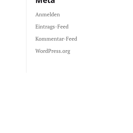
Meta
Anmelden
Eintrags-Feed
Kommentar-Feed
WordPress.org