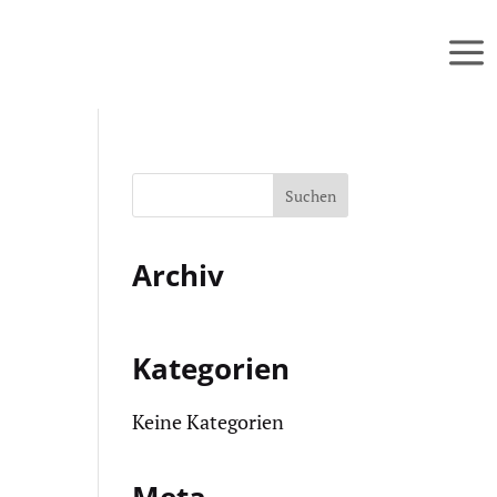
Archiv
Kategorien
Keine Kategorien