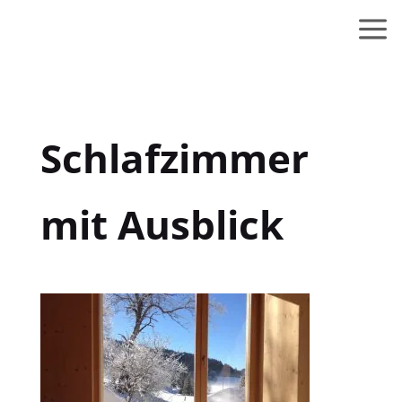
Schlafzimmer
mit Ausblick