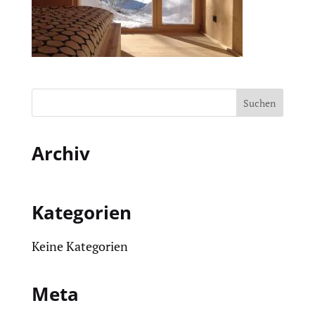
Archiv
Kategorien
Keine Kategorien
Meta