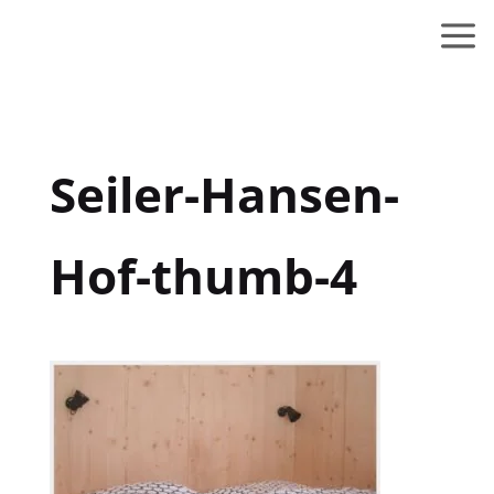
Seiler-Hansen-
Hof-thumb-4