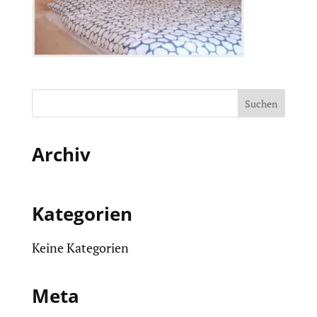
Archiv
Kategorien
Keine Kategorien
Meta