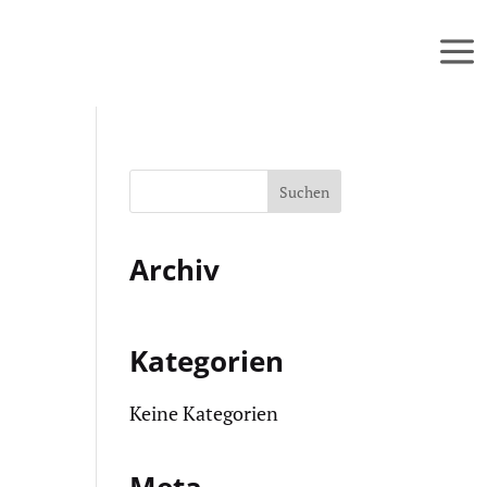
Archiv
Kategorien
Keine Kategorien