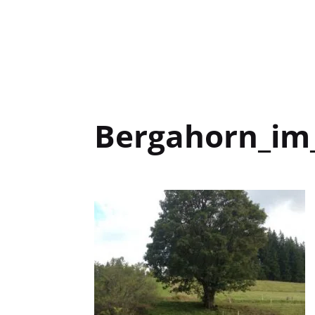
Bergahorn_im