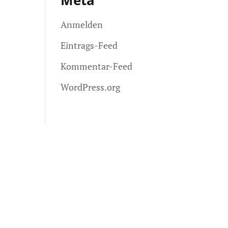
Meta
Anmelden
Eintrags-Feed
Kommentar-Feed
WordPress.org