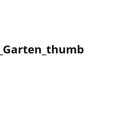
_Garten_thumb