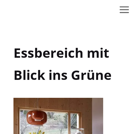
Essbereich mit
Blick ins Grüne