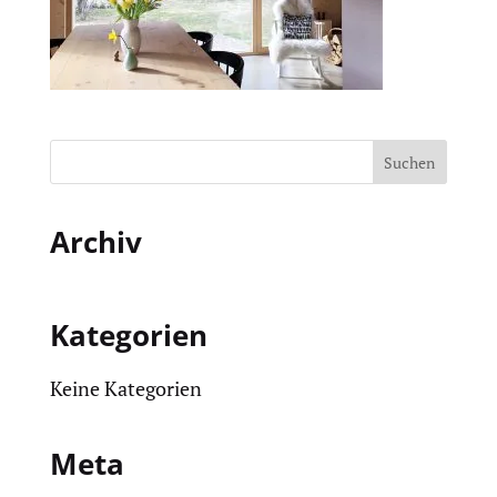
Archiv
Kategorien
Keine Kategorien
Meta