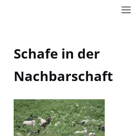
Schafe in der
Nachbarschaft