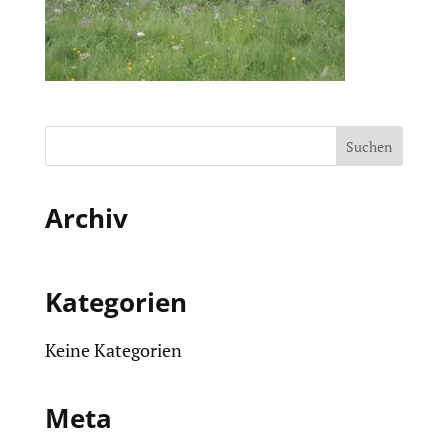
Archiv
Kategorien
Keine Kategorien
Meta