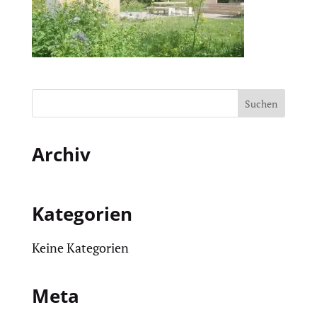
Archiv
Kategorien
Keine Kategorien
Meta