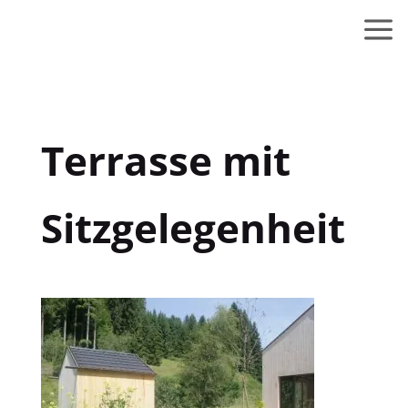
Terrasse mit
Sitzgelegenheit