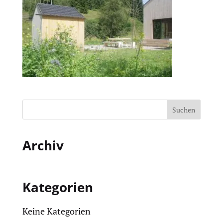
Archiv
Kategorien
Keine Kategorien