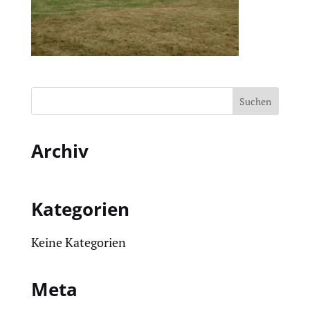
Archiv
Kategorien
Keine Kategorien
Meta