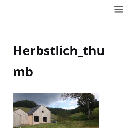
Herbstlich_thu
mb