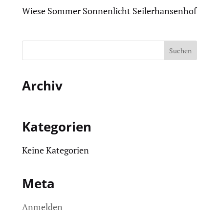
Wiese Sommer Sonnenlicht Seilerhansenhof
Archiv
Kategorien
Keine Kategorien
Meta
Anmelden