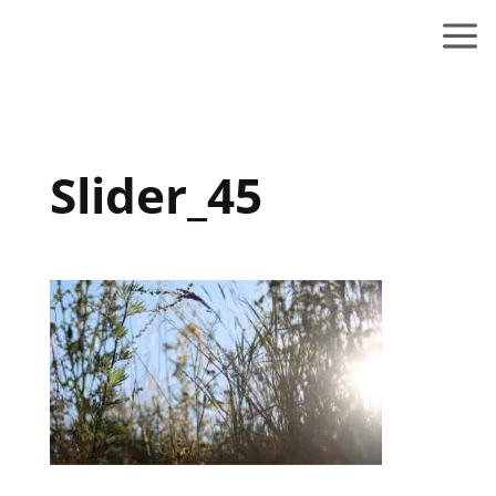
Slider_45