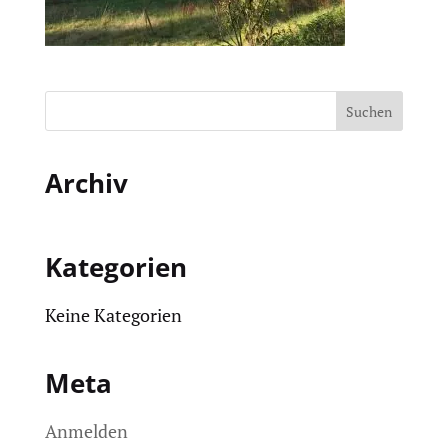
Archiv
Kategorien
Keine Kategorien
Meta
Anmelden