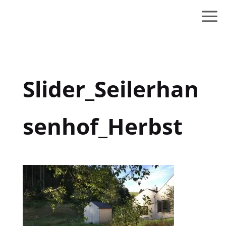
Slider_Seilerhan
senhof_Herbst