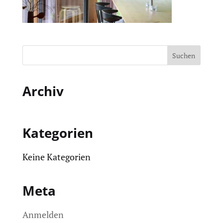
Archiv
Kategorien
Keine Kategorien
Meta
Anmelden