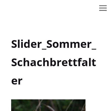
Slider_Sommer_
Schachbrettfalt
er