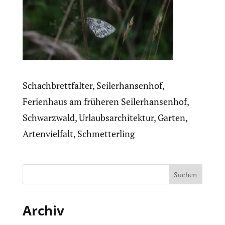
Schachbrettfalter, Seilerhansenhof,
Ferienhaus am früheren Seilerhansenhof,
Schwarzwald, Urlaubsarchitektur, Garten,
Artenvielfalt, Schmetterling
Archiv