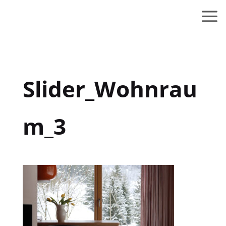
Slider_Wohnrau
m_3