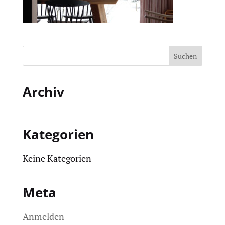
Archiv
Kategorien
Keine Kategorien
Meta
Anmelden