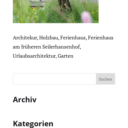
Architekur, Holzbau, Ferienhaus, Ferienhaus
am früheren Seilerhansenhof,
Urlaubsarchitektur, Garten
Archiv
Kategorien