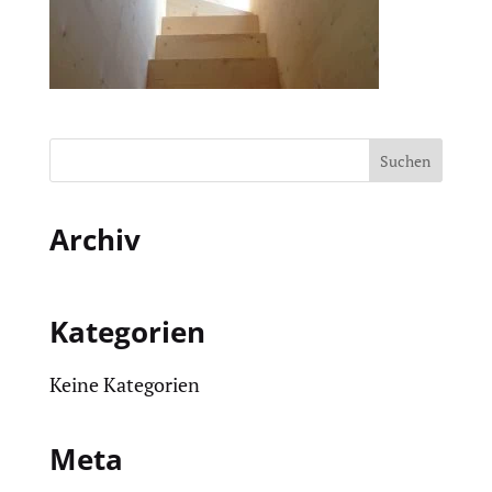
Archiv
Kategorien
Keine Kategorien
Meta