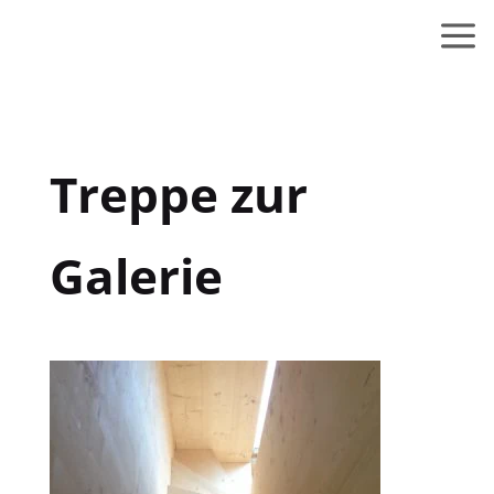
Treppe zur
Galerie