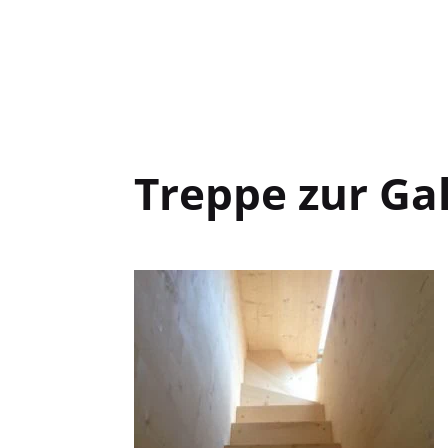
Treppe zur Gal