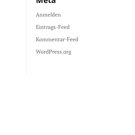
Meta
Anmelden
Eintrags-Feed
Kommentar-Feed
WordPress.org