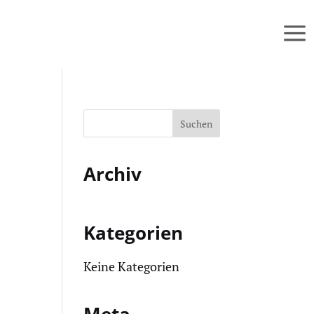
Archiv
Kategorien
Keine Kategorien