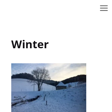
Winter