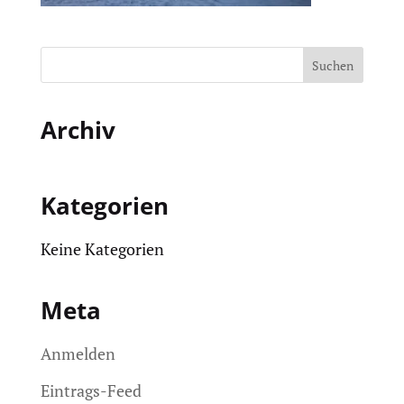
Archiv
Kategorien
Keine Kategorien
Meta
Anmelden
Eintrags-Feed